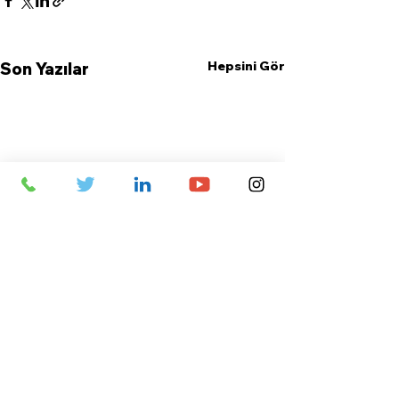
Hepsini Gör
Son Yazılar
Yorumlar