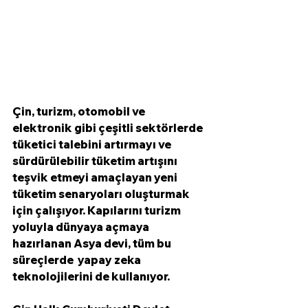
Çin, turizm, otomobil ve 
elektronik gibi çeşitli sektörlerde 
tüketici talebini artırmayı ve 
sürdürülebilir tüketim artışını 
teşvik etmeyi amaçlayan yeni 
tüketim senaryoları oluşturmak 
için çalışıyor. Kapılarını turizm 
yoluyla dünyaya açmaya 
hazırlanan Asya devi, tüm bu 
süreçlerde  yapay zeka 
teknolojilerini de kullanıyor. 