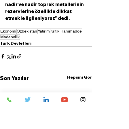
nadir ve nadir toprak metallerinin 
rezervlerine özellikle dikkat 
etmekle ilgileniyoruz" dedi. 
Ekonomi
Özbekistan
Yatırım
Kritik Hammadde
Madencilik
Türk Devletleri
Hepsini Gör
Son Yazılar