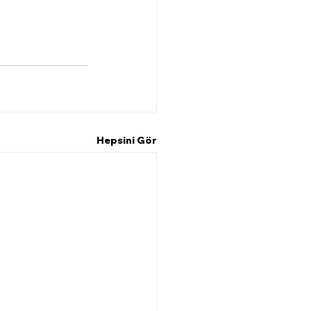
Hepsini Gör