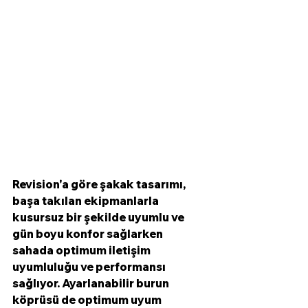
Revision'a göre şakak tasarımı, 
başa takılan ekipmanlarla 
kusursuz bir şekilde uyumlu ve 
gün boyu konfor sağlarken 
sahada optimum iletişim 
uyumluluğu ve performansı 
sağlıyor. Ayarlanabilir burun 
köprüsü de optimum uyum 