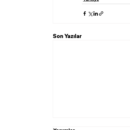
Son Yazılar