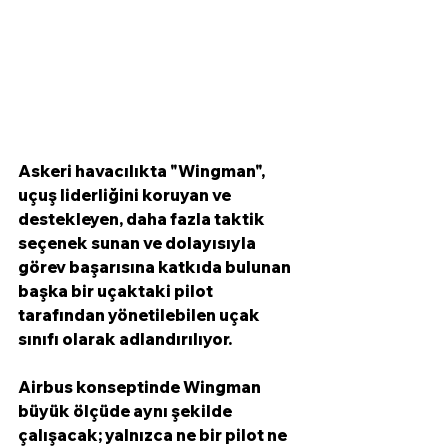
Askeri havacılıkta "Wingman", 
uçuş liderliğini koruyan ve 
destekleyen, daha fazla taktik 
seçenek sunan ve dolayısıyla 
görev başarısına katkıda bulunan 
başka bir uçaktaki pilot 
tarafından yönetilebilen uçak 
sınıfı olarak adlandırılıyor. 
Airbus konseptinde Wingman 
büyük ölçüde aynı şekilde 
çalışacak; yalnızca ne bir pilot ne 