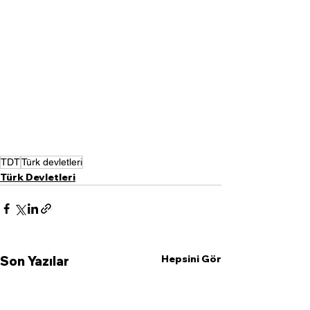
TDT
Türk devletleri
Türk Devletleri
Hepsini Gör
Son Yazılar