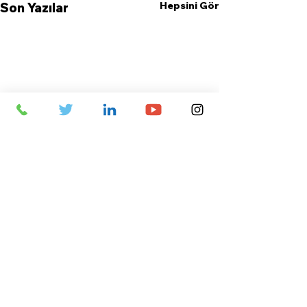
Hepsini Gör
Son Yazılar
Yorumlar