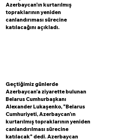
Azerbaycan'ın kurtarılmış 
topraklarının yeniden 
canlandırıması sürecine 
katılacağını açıkladı. 
Geçtiğimiz günlerde 
Azerbaycan'a ziyarette bulunan 
Belarus Cumhurbaşkanı 
Alexander Lukaşenko, "Belarus 
Cumhuriyeti, Azerbaycan'ın 
kurtarılmış topraklarının yeniden 
canlandırılması sürecine 
katılacak" dedi. 
Azerbaycan 