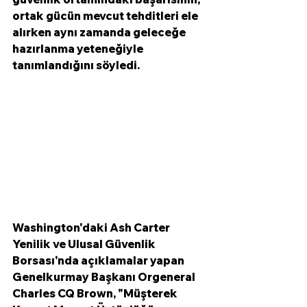
ortak gücün mevcut tehditleri ele 
alırken aynı zamanda geleceğe 
hazırlanma yeteneğiyle 
tanımlandığını söyledi.
Washington'daki Ash Carter 
Yenilik ve Ulusal Güvenlik 
Borsası'nda açıklamalar yapan 
Genelkurmay Başkanı Orgeneral 
Charles CQ Brown, "Müşterek 