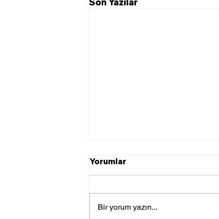
Son Yazılar
Yorumlar
Bir yorum yazın...