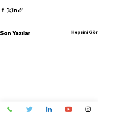
Hepsini Gör
Son Yazılar