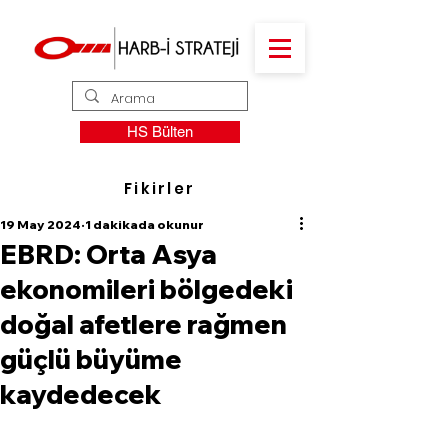
HS Bülten
Fikirler
19 May 2024
1 dakikada okunur
EBRD: Orta Asya
ekonomileri bölgedeki
doğal afetlere rağmen
güçlü büyüme
kaydedecek