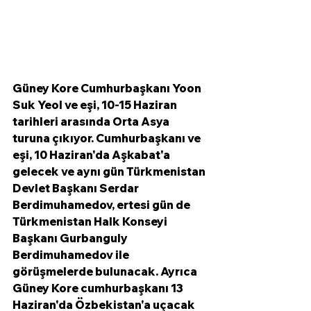
Güney Kore Cumhurbaşkanı Yoon 
Suk Yeol ve eşi, 10-15 Haziran 
tarihleri arasında Orta Asya 
turuna çıkıyor. Cumhurbaşkanı ve 
eşi, 10 Haziran'da Aşkabat'a 
gelecek ve aynı gün Türkmenistan 
Devlet Başkanı Serdar 
Berdimuhamedov, ertesi gün de 
Türkmenistan Halk Konseyi 
Başkanı Gurbanguly 
Berdimuhamedov ile 
görüşmelerde bulunacak. Ayrıca 
Güney Kore cumhurbaşkanı 13 
Haziran'da Özbekistan'a uçacak 