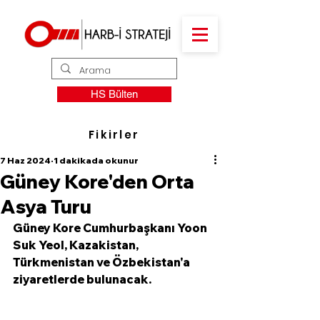
HS Bülten
Fikirler
7 Haz 2024
1 dakikada okunur
Güney Kore'den Orta
Asya Turu
Güney Kore Cumhurbaşkanı Yoon 
Suk Yeol, Kazakistan, 
Türkmenistan ve Özbekistan'a 
ziyaretlerde bulunacak. 