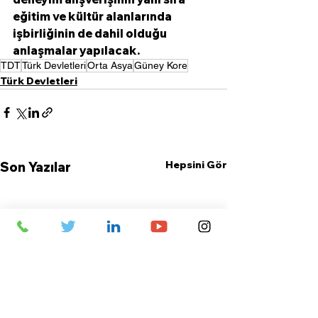
eğitim ve kültür alanlarında 
işbirliğinin de dahil olduğu 
anlaşmalar yapılacak. 
TDT
Türk Devletleri
Orta Asya
Güney Kore
Türk Devletleri
Hepsini Gör
Son Yazılar