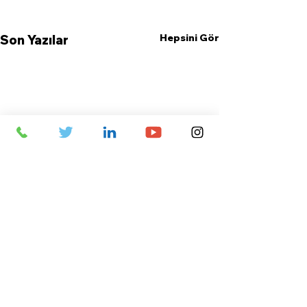
Hepsini Gör
Son Yazılar
Yorumlar