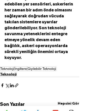
edebilen yer sensörleri, askerlerin 
her zaman bir adım önde olmasını 
sağlayarak doğrudan vücuda 
takılan sistemlere uyarılar 
gönderilebiliyor. Son teknoloji 
savunma yeteneklerini entegre 
etmeye yönelik devam eden 
bağlılık, askeri operasyonlarda 
sürekli yeniliğin önemini ortaya 
koyuyor.
Teknoloji
İngiltere
Giyilebilir Teknoloji
Teknoloji
Hepsini Gör
Son Yazılar