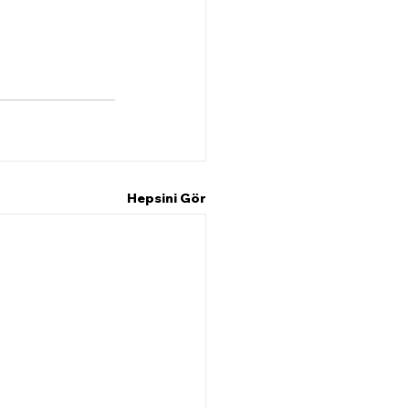
Hepsini Gör