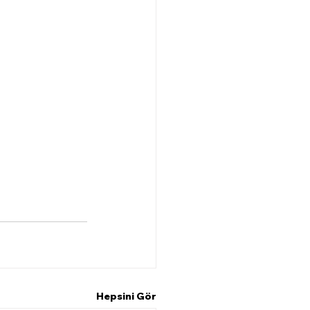
Hepsini Gör