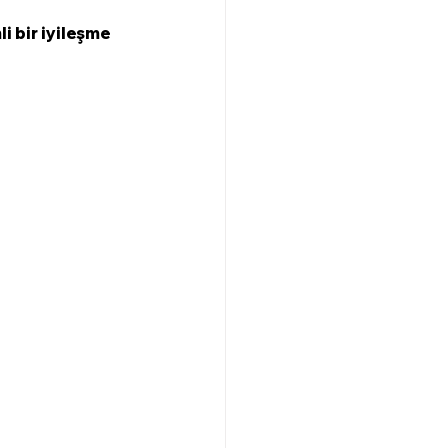
i bir iyileşme 