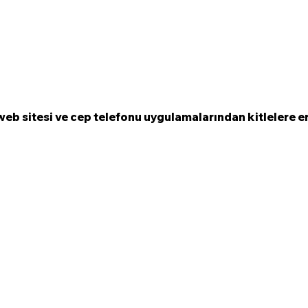
b sitesi ve cep telefonu uygulamalarından kitlelere er