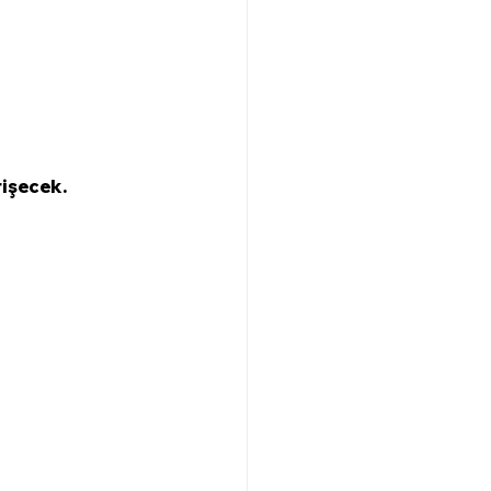
işecek. 