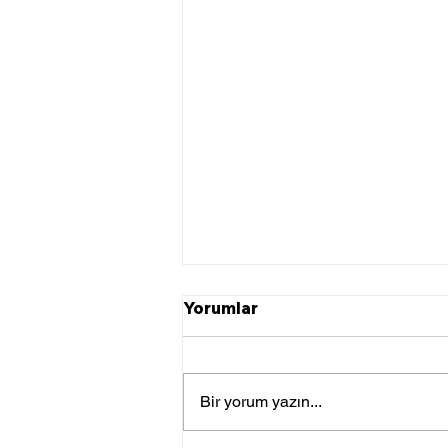
Yorumlar
Bir yorum yazın...