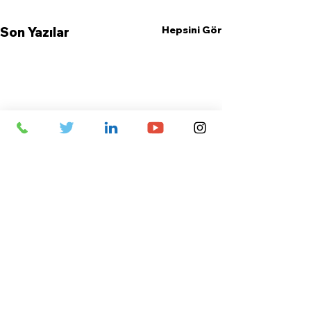
Hepsini Gör
Son Yazılar
Yorumlar