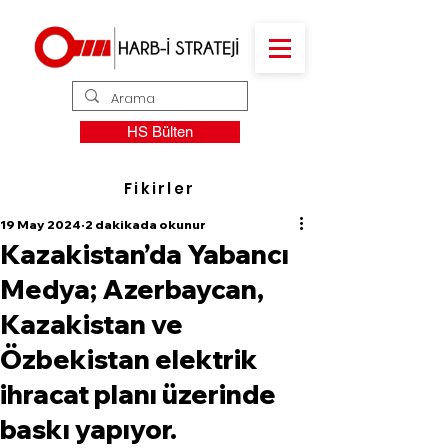
HS Bülten
Fikirler
19 May 2024
2 dakikada okunur
Kazakistan’da Yabancı
Medya; Azerbaycan,
Kazakistan ve
Özbekistan elektrik
ihracat planı üzerinde
baskı yapıyor.