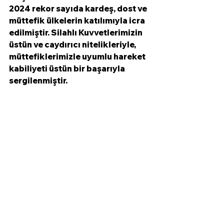
2024 rekor sayıda kardeş, dost ve 
müttefik ülkelerin katılımıyla icra 
edilmiştir. Silahlı Kuvvetlerimizin 
üstün ve caydırıcı nitelikleriyle, 
müttefiklerimizle uyumlu hareket 
kabiliyeti üstün bir başarıyla 
sergilenmiştir. 