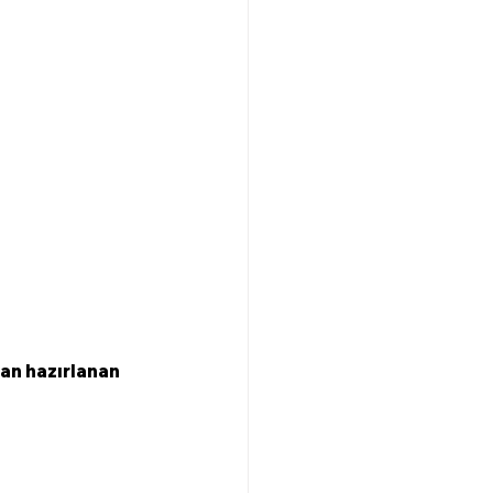
dan hazırlanan 