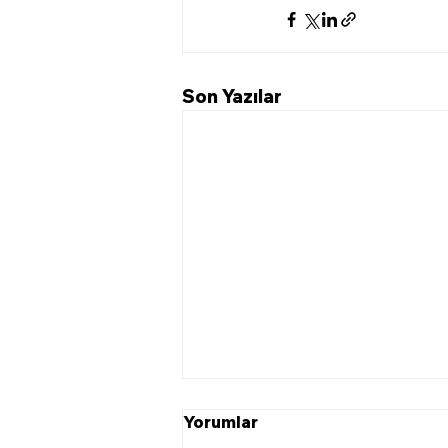
Son Yazılar
Yorumlar