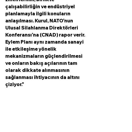
çalışabilirliğin ve endüstriyel 
planlamayla ilgili konuların 
anlaşılması. Kurul, NATO'nun 
Ulusal Silahlanma Direktörleri 
Konferansı'na (CNAD) rapor verir.
Eylem Planı aynı zamanda sanayi 
ile etkileşime yönelik 
mekanizmaların güçlendirilmesi 
ve onların bakış açılarının tam 
olarak dikkate alınmasının 
sağlanması ihtiyacının da altını 
çiziyor."