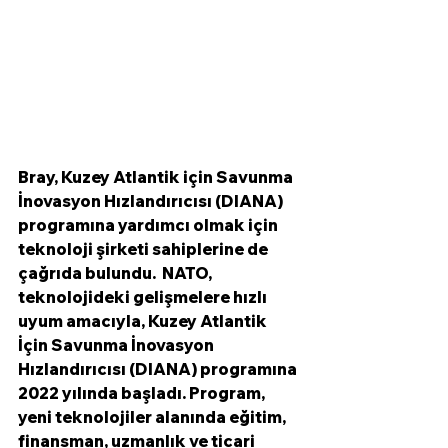
Bray, Kuzey Atlantik için Savunma 
İnovasyon Hızlandırıcısı (DIANA) 
programına yardımcı olmak için 
teknoloji şirketi sahiplerine de 
çağrıda bulundu.  NATO, 
teknolojideki gelişmelere hızlı 
uyum amacıyla, Kuzey Atlantik 
İçin Savunma İnovasyon 
Hızlandırıcısı (DIANA) programına 
2022 yılında başladı. Program, 
yeni teknolojiler alanında eğitim, 
finansman, uzmanlık ve ticari 