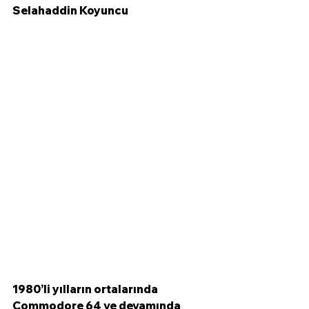
Selahaddin Koyuncu
1980’li yılların ortalarında 
Commodore 64 ve devamında 