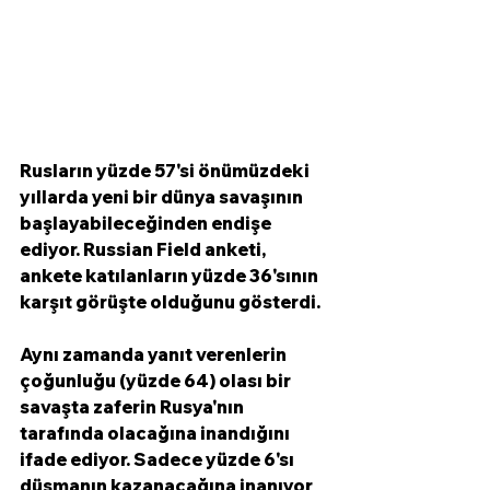
Rusların yüzde 57'si önümüzdeki 
yıllarda yeni bir dünya savaşının 
başlayabileceğinden endişe 
ediyor. Russian Field anketi, 
ankete katılanların yüzde 36'sının 
karşıt görüşte olduğunu gösterdi.
Aynı zamanda yanıt verenlerin 
çoğunluğu (yüzde 64) olası bir 
savaşta zaferin Rusya'nın 
tarafında olacağına inandığını 
ifade ediyor. Sadece yüzde 6'sı 
düşmanın kazanacağına inanıyor 