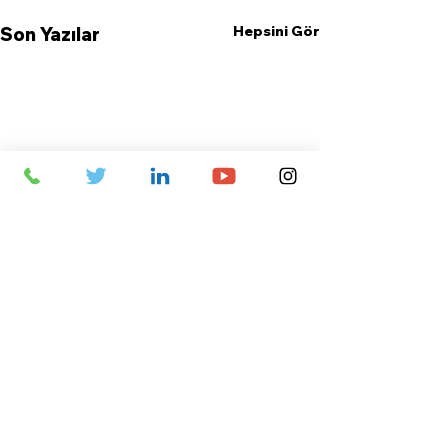
Hepsini Gör
Son Yazılar
Yorumlar