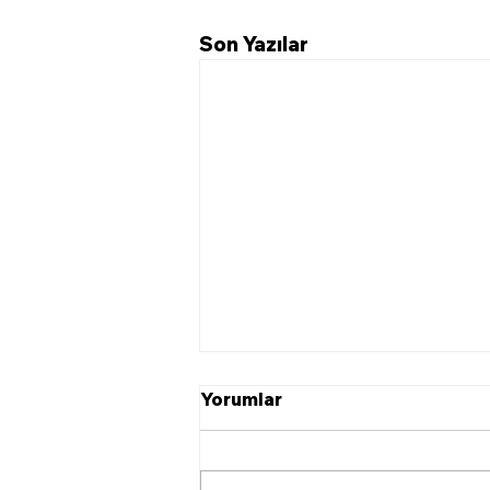
Son Yazılar
Yorumlar