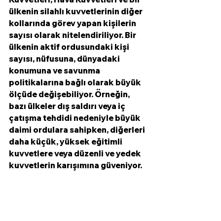
ülkenin silahlı kuvvetlerinin diğer 
kollarında görev yapan kişilerin 
sayısı olarak nitelendiriliyor. Bir 
ülkenin aktif ordusundaki kişi 
sayısı, nüfusuna, dünyadaki 
konumuna ve savunma 
politikalarına bağlı olarak büyük 
ölçüde değişebiliyor. Örneğin, 
bazı ülkeler dış saldırı veya iç 
çatışma tehdidi nedeniyle büyük 
daimi ordulara sahipken, diğerleri 
daha küçük, yüksek eğitimli 
kuvvetlere veya düzenli ve yedek 
kuvvetlerin karışımına güveniyor.