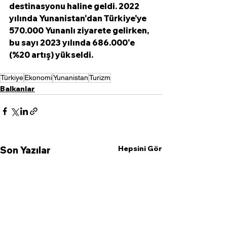
destinasyonu haline geldi. 2022 
yılında Yunanistan'dan Türkiye'ye  
570.000 Yunanlı ziyarete gelirken, 
bu sayı 2023 yılında 686.000'e 
(%20 artış) yükseldi.
Türkiye
Ekonomi
Yunanistan
Turizm
Balkanlar
Hepsini Gör
Son Yazılar