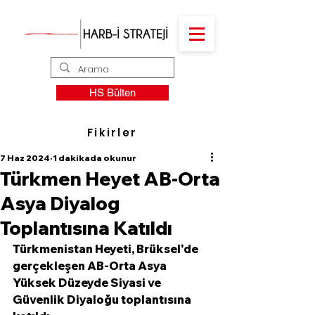
HS Bülten
Fikirler
7 Haz 2024
1 dakikada okunur
Türkmen Heyet AB-Orta
Asya Diyalog
Toplantısına Katıldı
Türkmenistan Heyeti, Brüksel'de 
gerçekleşen AB-Orta Asya 
Yüksek Düzeyde Siyasi ve 
Güvenlik Diyaloğu toplantısına 