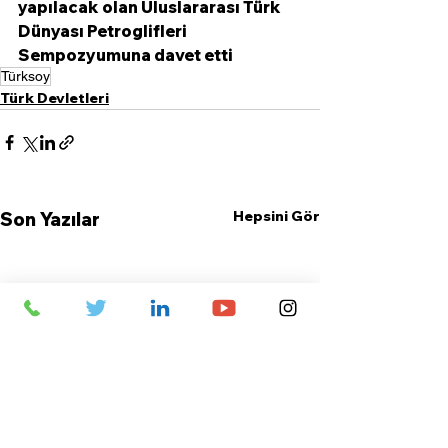
yapılacak olan Uluslararası Türk 
Dünyası Petroglifleri 
Sempozyumuna davet etti
Türksoy
Türk Devletleri
Hepsini Gör
Son Yazılar