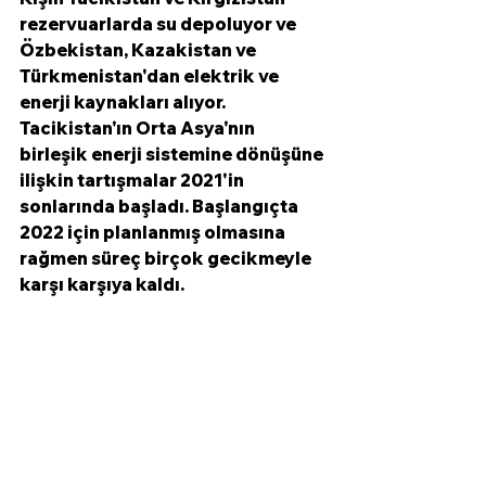
rezervuarlarda su depoluyor ve 
Özbekistan, Kazakistan ve 
Türkmenistan'dan elektrik ve 
enerji kaynakları alıyor. 
Tacikistan'ın Orta Asya'nın 
birleşik enerji sistemine dönüşüne 
ilişkin tartışmalar 2021'in 
sonlarında başladı. Başlangıçta 
2022 için planlanmış olmasına 
rağmen süreç birçok gecikmeyle 
karşı karşıya kaldı. 