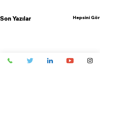
Hepsini Gör
Son Yazılar
Yorumlar