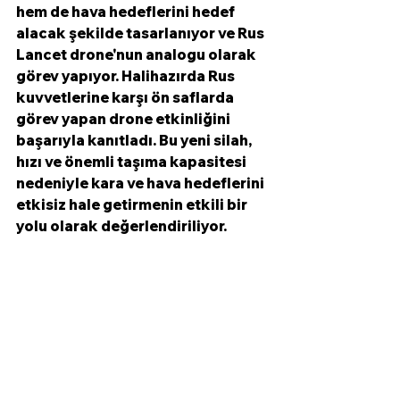
hem de hava hedeflerini hedef 
alacak şekilde tasarlanıyor ve Rus 
Lancet drone'nun analogu olarak 
görev yapıyor. Halihazırda Rus 
kuvvetlerine karşı ön saflarda 
görev yapan drone etkinliğini 
başarıyla kanıtladı. Bu yeni silah, 
hızı ve önemli taşıma kapasitesi 
nedeniyle kara ve hava hedeflerini 
etkisiz hale getirmenin etkili bir 
yolu olarak değerlendiriliyor.