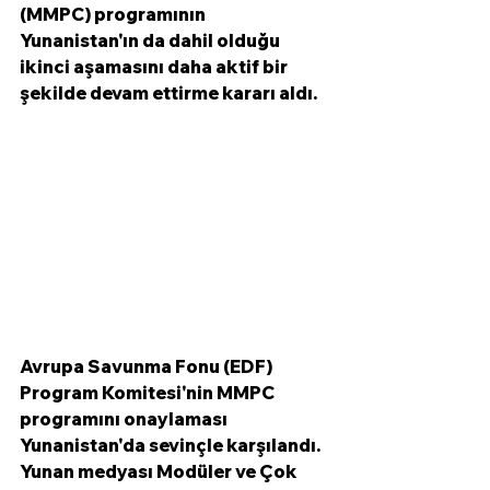
(MMPC) programının 
Yunanistan'ın da dahil olduğu 
ikinci aşamasını daha aktif bir 
şekilde devam ettirme kararı aldı. 
Avrupa Savunma Fonu (EDF) 
Program Komitesi'nin MMPC 
programını onaylaması 
Yunanistan'da sevinçle karşılandı. 
Yunan medyası Modüler ve Çok 