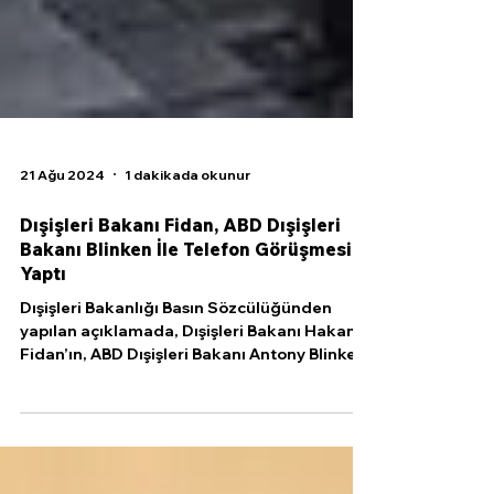
21 Ağu 2024
1 dakikada okunur
Dışişleri Bakanı Fidan, ABD Dışişleri
Bakanı Blinken İle Telefon Görüşmesi
Yaptı
Dışişleri Bakanlığı Basın Sözcülüğünden
yapılan açıklamada, Dışişleri Bakanı Hakan
Fidan’ın, ABD Dışişleri Bakanı Antony Blinken
ile...