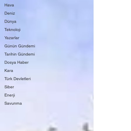
Hava
Deniz
Dünya
Teknoloji
Yazarlar
Günün Gündemi
Tarihin Gündemi
Dosya Haber
Kara
Türk Devletleri
Siber
Enerji
Savunma