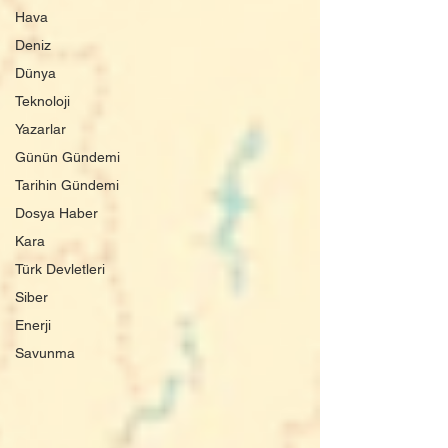
Hava
Deniz
Dünya
Teknoloji
Yazarlar
Günün Gündemi
Tarihin Gündemi
Dosya Haber
Kara
Türk Devletleri
Siber
Enerji
Savunma