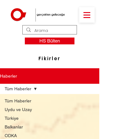
HS Bülten
Fikirler
Haberler
Tüm Haberler
Tüm Haberler
Uydu ve Uzay
Türkiye
Balkanlar
ODKA