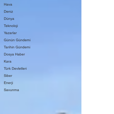
Hava
Deniz
Dünya
Teknoloji
Yazarlar
Günün Gündemi
Tarihin Gündemi
Dosya Haber
Kara
Türk Devletleri
Siber
Enerji
Savunma