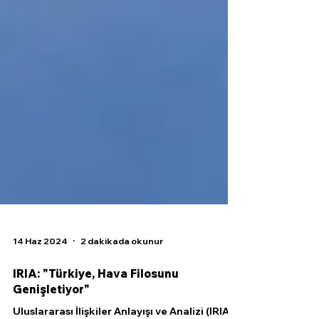
14 Haz 2024
2 dakikada okunur
IRIA: "Türkiye, Hava Filosunu
Genişletiyor"