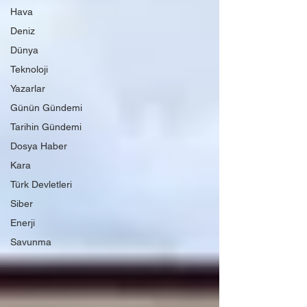
Hava
Deniz
Dünya
Teknoloji
Yazarlar
Günün Gündemi
Tarihin Gündemi
Dosya Haber
Kara
Türk Devletleri
Siber
Enerji
Savunma