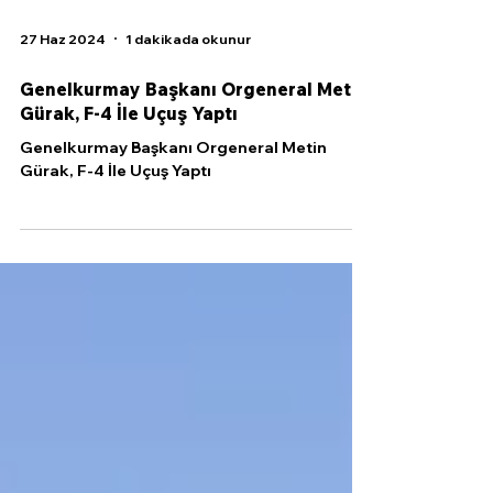
27 Haz 2024
1 dakikada okunur
Genelkurmay Başkanı Orgeneral Metin
Gürak, F-4 İle Uçuş Yaptı
Genelkurmay Başkanı Orgeneral Metin
Gürak, F-4 İle Uçuş Yaptı