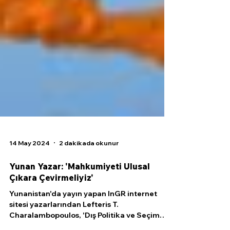
14 May 2024
2 dakikada okunur
Yunan Yazar: 'Mahkumiyeti Ulusal
Çıkara Çevirmeliyiz'