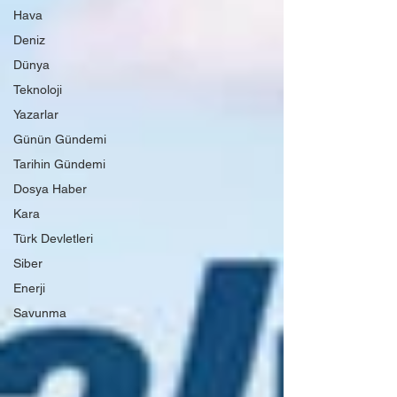
Hava
Deniz
Dünya
Teknoloji
Yazarlar
Günün Gündemi
Tarihin Gündemi
Dosya Haber
Kara
Türk Devletleri
Siber
Enerji
Savunma