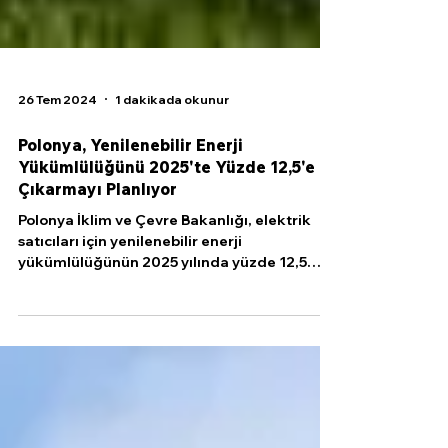
26 Tem 2024
1 dakikada okunur
Polonya, Yenilenebilir Enerji
Yükümlülüğünü 2025'te Yüzde 12,5'e
Çıkarmayı Planlıyor
Polonya İklim ve Çevre Bakanlığı, elektrik
satıcıları için yenilenebilir enerji
yükümlülüğünün 2025 yılında yüzde 12,5
olarak...