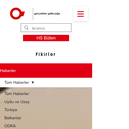
HS Bülten
Fikirler
Haberler
Tüm Haberler
Tüm Haberler
Uydu ve Uzay
Türkiye
Balkanlar
ODKA