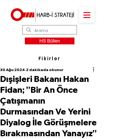
HS Bülten
Fikirler
30 Ağu 2024
2 dakikada okunur
Dışişleri Bakanı Hakan
Fidan; ’’Bir An Önce
Çatışmanın
Durmasından Ve Yerini
Diyalog İle Görüşmelere
Bırakmasından Yanayız’’