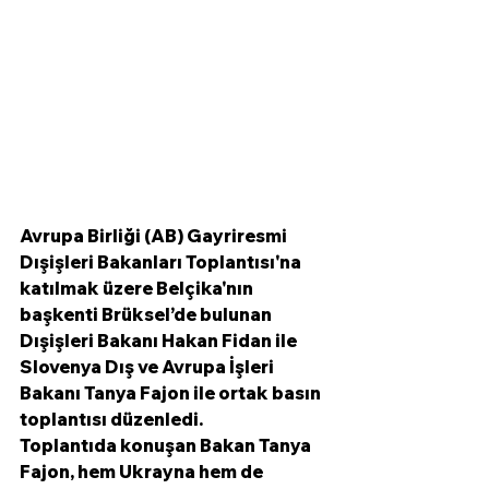
Avrupa Birliği (AB) Gayriresmi 
Dışişleri Bakanları Toplantısı'na 
katılmak üzere Belçika'nın 
başkenti Brüksel’de bulunan 
Dışişleri Bakanı Hakan Fidan ile 
Slovenya Dış ve Avrupa İşleri 
Bakanı Tanya Fajon ile ortak basın 
toplantısı düzenledi.
Toplantıda konuşan Bakan Tanya 
Fajon, hem Ukrayna hem de 