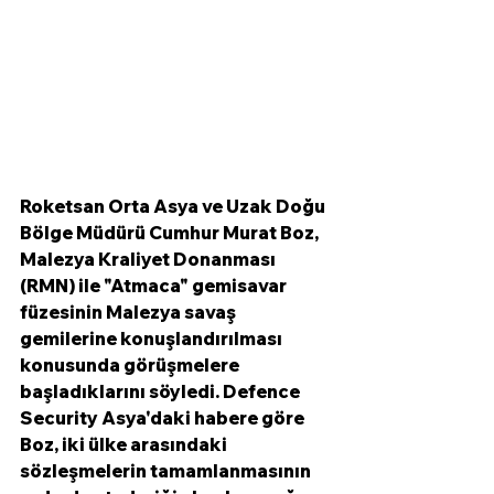
Roketsan Orta Asya ve Uzak Doğu 
Bölge Müdürü Cumhur Murat Boz, 
Malezya Kraliyet Donanması 
(RMN) ile "Atmaca" gemisavar 
füzesinin Malezya savaş 
gemilerine konuşlandırılması 
konusunda görüşmelere 
başladıklarını söyledi. Defence 
Security Asya'daki habere göre 
Boz, iki ülke arasındaki 
sözleşmelerin tamamlanmasının 