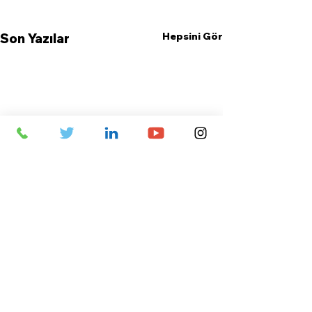
Hepsini Gör
Son Yazılar
Yorumlar