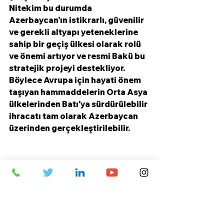
Nitekim bu durumda 
Azerbaycan'ın istikrarlı, güvenilir 
ve gerekli altyapı yeteneklerine 
sahip bir geçiş ülkesi olarak rolü 
ve önemi artıyor ve resmi Bakü bu 
stratejik projeyi destekliyor.
Böylece Avrupa için hayati önem 
taşıyan hammaddelerin Orta Asya 
ülkelerinden Batı'ya sürdürülebilir 
ihracatı tam olarak Azerbaycan 
üzerinden gerçekleştirilebilir.