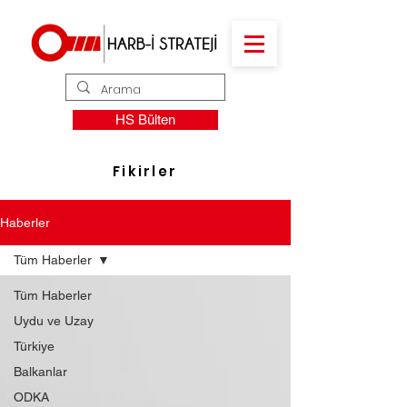
HS Bülten
Fikirler
Haberler
Tüm Haberler
Tüm Haberler
Uydu ve Uzay
Türkiye
Balkanlar
ODKA