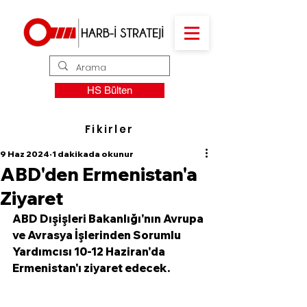
HS Bülten
Fikirler
9 Haz 2024
1 dakikada okunur
ABD'den Ermenistan'a
Ziyaret
ABD Dışişleri Bakanlığı'nın Avrupa 
ve Avrasya İşlerinden Sorumlu 
Yardımcısı 10-12 Haziran'da 
Ermenistan'ı ziyaret edecek.